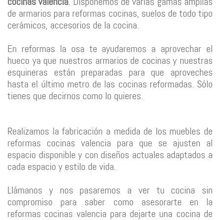
cocinas valencia
. Disponemos de varias gamas amplias
de armarios para reformas cocinas, suelos de todo tipo
cerámicos, accesorios de la cocina.
En reformas la osa te ayudaremos a aprovechar el
hueco ya que nuestros armarios de cocinas y nuestras
esquineras están preparadas para que aproveches
hasta el último metro de las cocinas reformadas. Sólo
tienes que decirnos como lo quieres.
Realizamos la fabricación a medida de los muebles de
reformas cocinas valencia para que se ajusten al
espacio disponible y con diseños actuales adaptados a
cada espacio y estilo de vida.
Llámanos y nos pasaremos a ver tu cocina sin
compromiso para saber como asesorarte en la
reformas cocinas valencia para dejarte una cocina de