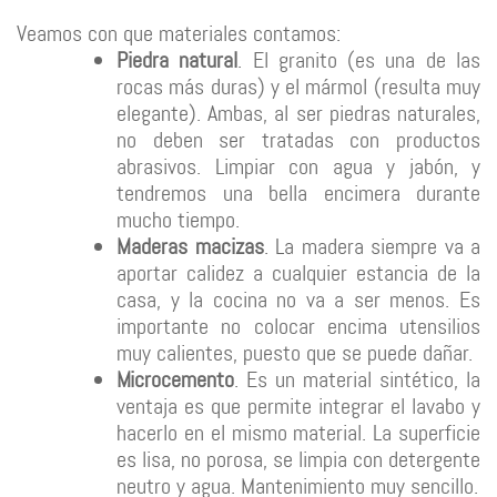
Veamos con que materiales contamos:
Piedra natural
. El granito (es una de las
rocas más duras) y el mármol (resulta muy
elegante). Ambas, al ser piedras naturales,
no deben ser tratadas con productos
abrasivos. Limpiar con agua y jabón, y
tendremos una bella encimera durante
mucho tiempo.
Maderas macizas
. La madera siempre va a
aportar calidez a cualquier estancia de la
casa, y la cocina no va a ser menos. Es
importante no colocar encima utensilios
muy calientes, puesto que se puede dañar.
Microcemento
. Es un material sintético, la
ventaja es que permite integrar el lavabo y
hacerlo en el mismo material. La superficie
es lisa, no porosa, se limpia con detergente
neutro y agua. Mantenimiento muy sencillo.