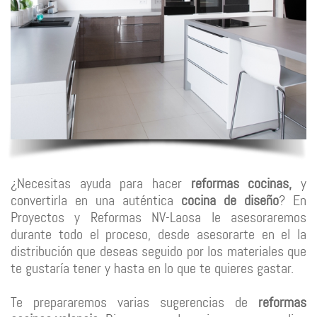
¿Necesitas ayuda para hacer
reformas cocinas,
y
convertirla en una auténtica
cocina de diseño
? En
Proyectos y Reformas NV-Laosa
le asesoraremos
durante todo el proceso, desde asesorarte en el la
distribución que deseas seguido por los materiales que
te gustaría tener y hasta en lo que te quieres gastar.
Te prepararemos varias sugerencias de
reformas