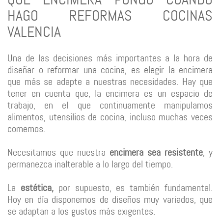
HAGO REFORMAS COCINAS
VALENCIA
Una de las decisiones más importantes a la hora de
diseñar o reformar una cocina, es elegir la encimera
que más se adapte a nuestras necesidades. Hay que
tener en cuenta que, la encimera es un espacio de
trabajo, en el que continuamente manipulamos
alimentos, utensilios de cocina, incluso muchas veces
comemos.
Necesitamos que nuestra
encimera sea resistente
, y
permanezca inalterable a lo largo del tiempo.
La
estética,
por supuesto, es también fundamental.
Hoy en día disponemos de diseños muy variados, que
se adaptan a los gustos más exigentes.