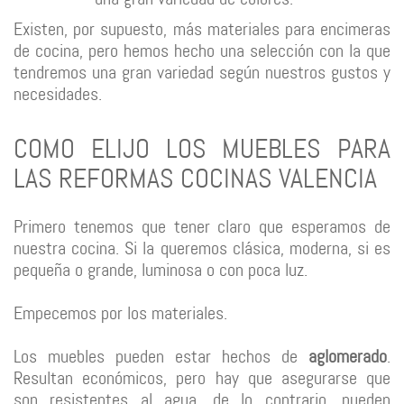
Existen, por supuesto, más materiales para encimeras
de cocina, pero hemos hecho una selección con la que
tendremos una gran variedad según nuestros gustos y
necesidades.
COMO ELIJO LOS MUEBLES PARA
LAS REFORMAS COCINAS VALENCIA
Primero tenemos que tener claro que esperamos de
nuestra cocina. Si la queremos clásica, moderna, si es
pequeña o grande, luminosa o con poca luz.
Empecemos por los materiales.
Los muebles pueden estar hechos de
aglomerado
.
Resultan económicos, pero hay que asegurarse que
son resistentes al agua, de lo contrario, pueden