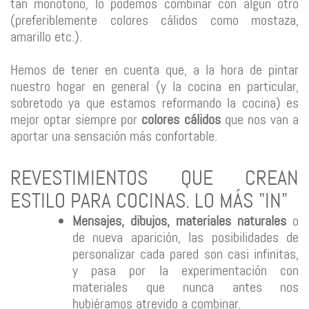
tan monótono, lo podemos combinar con algún otro
(preferiblemente colores cálidos como mostaza,
amarillo etc.).
Hemos de tener en cuenta que, a la hora de pintar
nuestro hogar en general (y la cocina en particular,
sobretodo ya que estamos reformando la cocina) es
mejor optar siempre por
colores cálidos
que nos van a
aportar una sensación más confortable.
REVESTIMIENTOS QUE CREAN
ESTILO PARA COCINAS. LO MÁS "IN"
Mensajes, dibujos, materiales naturales
o
de nueva aparición, las posibilidades de
personalizar cada pared son casi infinitas,
y pasa por la experimentación con
materiales que nunca antes nos
hubiéramos atrevido a combinar.