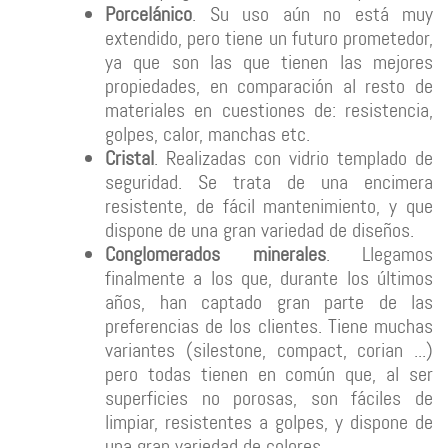
Porcelánico
. Su uso aún no está muy
extendido, pero tiene un futuro prometedor,
ya que son las que tienen las mejores
propiedades, en comparación al resto de
materiales en cuestiones de: resistencia,
golpes, calor, manchas etc.
Cristal
. Realizadas con vidrio templado de
seguridad. Se trata de una encimera
resistente, de fácil mantenimiento, y que
dispone de una gran variedad de diseños.
Conglomerados minerales
. Llegamos
finalmente a los que, durante los últimos
años, han captado gran parte de las
preferencias de los clientes. Tiene muchas
variantes (silestone, compact, corian ...)
pero todas tienen en común que, al ser
superficies no porosas, son fáciles de
limpiar, resistentes a golpes, y dispone de
una gran variedad de colores.