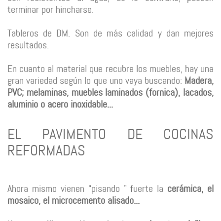
terminar por hincharse.
Tableros de DM. Son de más calidad y dan mejores
resultados.
En cuanto al material que recubre los muebles, hay una
gran variedad según lo que uno vaya buscando:
Madera,
PVC; melaminas, muebles laminados (fornica), lacados,
aluminio o acero inoxidable...
EL PAVIMENTO DE COCINAS
REFORMADAS
Ahora mismo vienen “pisando " fuerte la
cerámica, el
mosaico, el microcemento alisado...