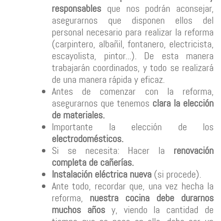
responsables
que nos podrán aconsejar,
asegurarnos que disponen ellos del
personal necesario para realizar la reforma
(carpintero, albañil, fontanero, electricista,
escayolista, pintor...). De esta manera
trabajarán coordinados, y todo se realizará
de una manera rápida y eficaz.
Antes de comenzar con la reforma,
asegurarnos que tenemos
clara la elección
de materiales.
Importante la elección de los
electrodomésticos.
Si se necesita: Hacer la
renovación
completa de cañerías.
Instalación eléctrica nueva
(si procede).
Ante todo, recordar que, una vez hecha la
reforma,
nuestra cocina debe durarnos
muchos años
y, viendo la cantidad de