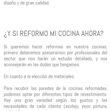
diseño y de gran calidad.
¿Y SI REFORMO MI COCINA AHORA?
Si queremos hacer reformas en nuestra cocinas,
primero deberemos asesorarnos por profesionales del
sector que nos harán un estudio detallado, y nos
aconsejarán en las dudas que tengamos.
En cuanto a la elección de materiales.
Para recubrir las paredes de la cocinas reformadas,
podemos optar por diferentes tipos de revestimiento.
Hay una gran variedad según los gustos y las
necesidades de cada cliente (azulejo, yeso pintura,