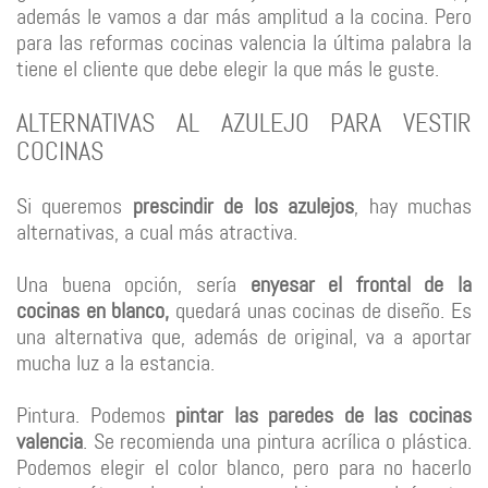
además le vamos a dar más amplitud a la cocina. Pero
para las reformas cocinas valencia la última palabra la
tiene el cliente que debe elegir la que más le guste.
ALTERNATIVAS AL AZULEJO PARA VESTIR
COCINAS
Si queremos
prescindir de los azulejos
, hay muchas
alternativas, a cual más atractiva.
Una buena opción, sería
enyesar el frontal de la
cocinas en blanco,
quedará unas cocinas de diseño. Es
una alternativa que, además de original, va a aportar
mucha luz a la estancia.
Pintura. Podemos
pintar las paredes de las cocinas
valencia
. Se recomienda una pintura acrílica o plástica.
Podemos elegir el color blanco, pero para no hacerlo