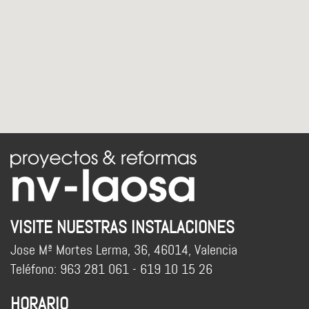
VISITE NUESTRAS INSTALACIONES
Jose Mª Mortes Lerma, 36, 46014, Valencia
Teléfono: 963 281 061 - 619 10 15 26
HORARIO