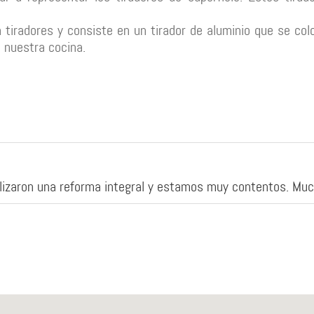
tiradores y consiste en un tirador de aluminio que se col
 nuestra cocina.
ealizaron una reforma integral y estamos muy contentos. Muc