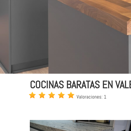
COCINAS BARATAS EN VALE
Valoraciones: 1