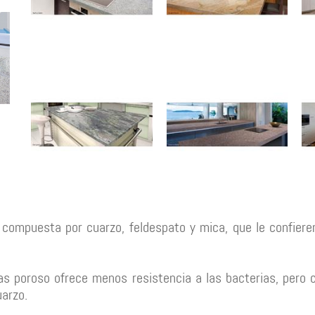
, compuesta por cuarzo, feldespato y mica, que le confiere
mas poroso ofrece menos resistencia a las bacterias, pero
uarzo.