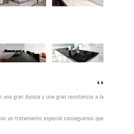
n una gran dureza y una gran resistencia a la
 con un tratamiento especial conseguimos que