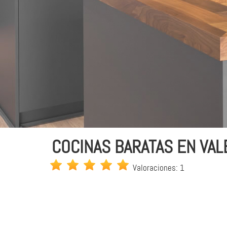
COCINAS BARATAS EN VALE
Valoraciones: 1