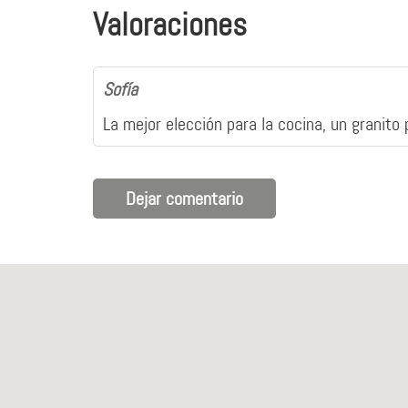
Valoraciones
Sofía
La mejor elección para la cocina, un granito 
Dejar comentario