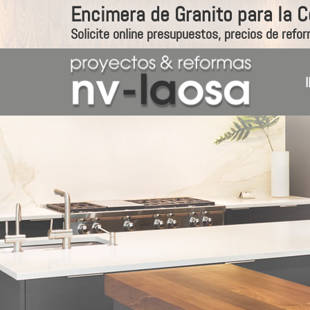
Encimera de Granito para la 
Solicite online presupuestos, precios de refor