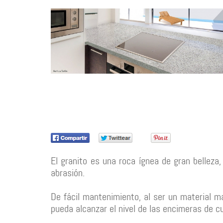
El granito es una roca ígnea de gran belleza
abrasión.
De fácil mantenimiento, al ser un material 
pueda alcanzar el nivel de las encimeras de c