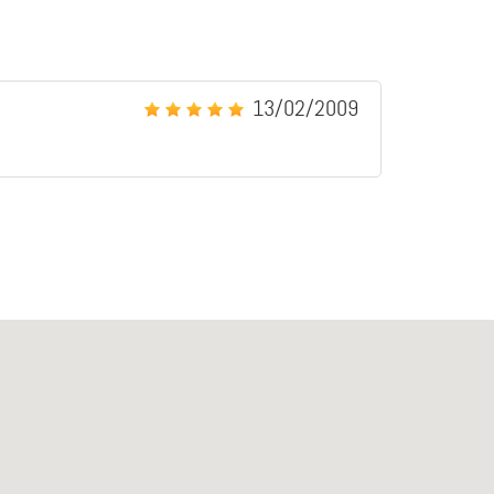
13/02/2009