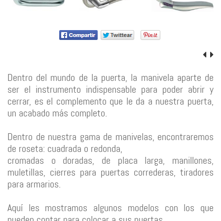
Dentro del mundo de la puerta, la manivela aparte de
ser el instrumento indispensable para poder abrir y
cerrar, es el complemento que le da a nuestra puerta,
un acabado más completo.
Dentro de nuestra gama de manivelas, encontraremos
de roseta: cuadrada o redonda,
cromadas o doradas, de placa larga, manillones,
muletillas, cierres para puertas correderas, tiradores
para armarios.
Aquí les mostramos algunos modelos con los que
pueden contar para colocar a sus puertas.