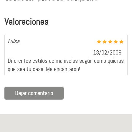
Valoraciones
Luisa
13/02/2009
Diferentes estilos de manivelas según como quieras
que sea tu casa. Me encantaron!
Dejar comentario