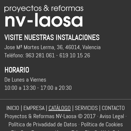
VISITE NUESTRAS INSTALACIONES
Jose Mª Mortes Lerma, 36, 46014, Valencia
Teléfono: 963 281 061 - 619 10 15 26
HORARIO
De Lunes a Viernes
10:00 a 13:30 - 17:00 a 20:30
INICIO
|
EMPRESA
|
CATÁLOGO
|
SERVICIOS
|
CONTACTO
Proyectos & Reformas NV-Laosa © 2017 ·
Aviso Legal
·
Política de Privadidad de Datos
·
Política de Cookies