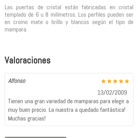
Las puertas de cristal están fabricadas en cristal
templado de 6 u 8 milímetros. Los perfiles pueden ser
en cromo mate o brillo y blancos según el tipo de
mampara.
Valoraciones
Alfonso
13/02/2009
Tienen una gran variedad de mamparas para elegir a
muy buen precio. La nuestra a quedado fantástica!
Muchas gracias!