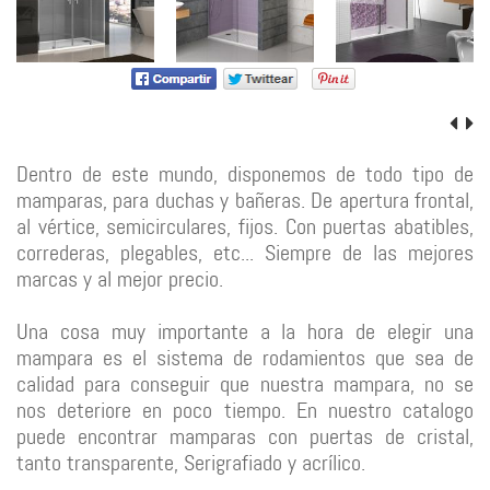
Dentro de este mundo, disponemos de todo tipo de
mamparas, para duchas y bañeras. De apertura frontal,
al vértice, semicirculares, fijos. Con puertas abatibles,
correderas, plegables, etc... Siempre de las mejores
marcas y al mejor precio.
Una cosa muy importante a la hora de elegir una
mampara es el sistema de rodamientos que sea de
calidad para conseguir que nuestra mampara, no se
nos deteriore en poco tiempo. En nuestro catalogo
puede encontrar mamparas con puertas de cristal,
tanto transparente, Serigrafiado y acrílico.