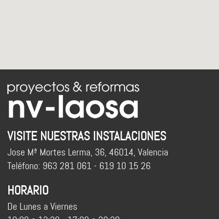
VISITE NUESTRAS INSTALACIONES
Jose Mª Mortes Lerma, 36, 46014, Valencia
Teléfono: 963 281 061 - 619 10 15 26
HORARIO
De Lunes a Viernes