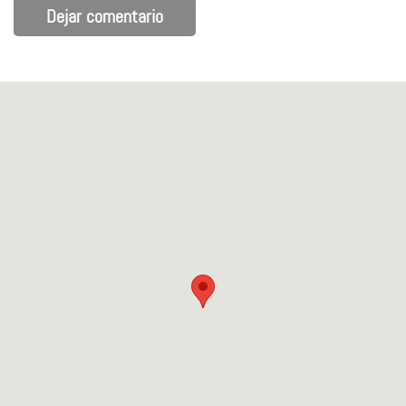
Dejar comentario